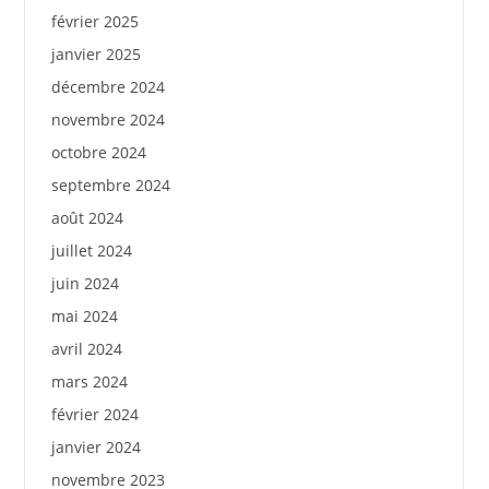
février 2025
janvier 2025
décembre 2024
novembre 2024
octobre 2024
septembre 2024
août 2024
juillet 2024
juin 2024
mai 2024
avril 2024
mars 2024
février 2024
janvier 2024
novembre 2023