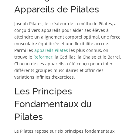
Appareils de Pilates
Joseph Pilates, le créateur de la méthode Pilates, a
conçu divers appareils pour aider ses élèves à
atteindre un alignement corporel optimal, une force
musculaire équilibrée et une flexibilité accrue.
Parmi les
appareils Pilates
les plus connus, on
trouve le
Reformer
, la Cadillac, la Chaise et le Barrel.
Chacun de ces appareils a été conçu pour cibler
différents groupes musculaires et offrir des
variations infinies d’exercices.
Les Principes
Fondamentaux du
Pilates
Le Pilates repose sur six principes fondamentaux