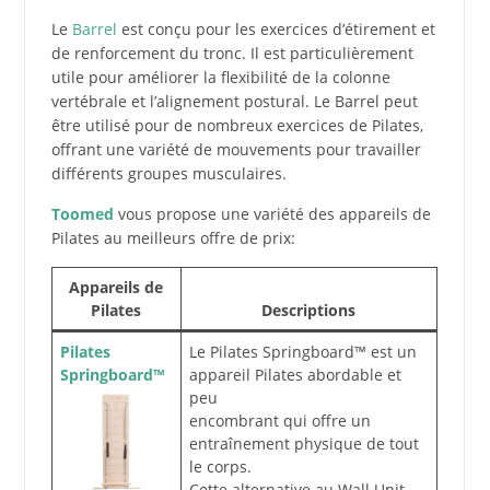
Le
Barrel
est conçu pour les exercices d’étirement et
de renforcement du tronc. Il est particulièrement
utile pour améliorer la flexibilité de la colonne
vertébrale et l’alignement postural. Le Barrel peut
être utilisé pour de nombreux exercices de Pilates,
offrant une variété de mouvements pour travailler
différents groupes musculaires.
Toomed
vous propose une variété des appareils de
Pilates au meilleurs offre de prix:
Appareils de
Pilates
Descriptions
Pilates
Le Pilates Springboard™ est un
Springboard™
appareil Pilates abordable et
peu
encombrant qui offre un
entraînement physique de tout
le corps.
Cette alternative au Wall Unit