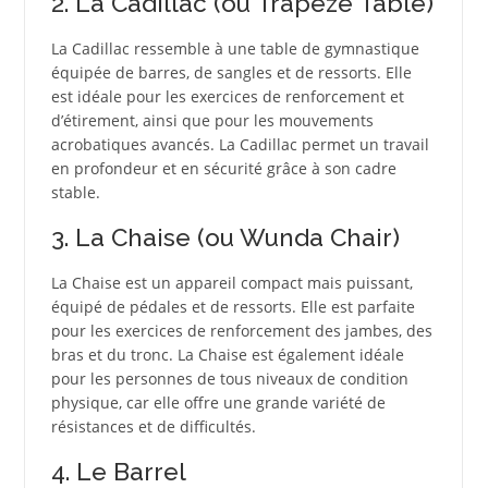
2. La Cadillac (ou Trapeze Table)
La Cadillac ressemble à une table de gymnastique
équipée de barres, de sangles et de ressorts. Elle
est idéale pour les exercices de renforcement et
d’étirement, ainsi que pour les mouvements
acrobatiques avancés. La Cadillac permet un travail
en profondeur et en sécurité grâce à son cadre
stable.
3. La Chaise (ou Wunda Chair)
La Chaise est un appareil compact mais puissant,
équipé de pédales et de ressorts. Elle est parfaite
pour les exercices de renforcement des jambes, des
bras et du tronc. La Chaise est également idéale
pour les personnes de tous niveaux de condition
physique, car elle offre une grande variété de
résistances et de difficultés.
4. Le Barrel