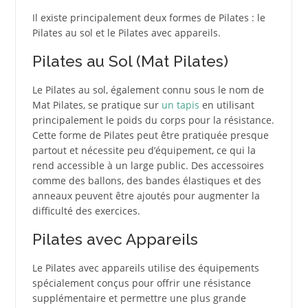
Il existe principalement deux formes de Pilates : le
Pilates au sol et le Pilates avec appareils.
Pilates au Sol (Mat Pilates)
Le Pilates au sol, également connu sous le nom de
Mat Pilates, se pratique sur
un tapis
en utilisant
principalement le poids du corps pour la résistance.
Cette forme de Pilates peut être pratiquée presque
partout et nécessite peu d’équipement, ce qui la
rend accessible à un large public. Des accessoires
comme des ballons, des bandes élastiques et des
anneaux peuvent être ajoutés pour augmenter la
difficulté des exercices.
Pilates avec Appareils
Le Pilates avec appareils utilise des équipements
spécialement conçus pour offrir une résistance
supplémentaire et permettre une plus grande