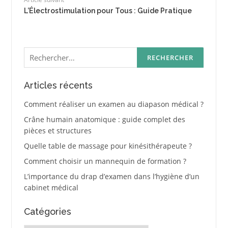
L’Électrostimulation pour Tous : Guide Pratique
Rechercher :
Articles récents
Comment réaliser un examen au diapason médical ?
Crâne humain anatomique : guide complet des
pièces et structures
Quelle table de massage pour kinésithérapeute ?
Comment choisir un mannequin de formation ?
L’importance du drap d’examen dans l’hygiène d’un
cabinet médical
Catégories