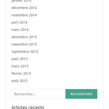
janvier 2015
décembre 2014
novembre 2014
avril 2014
mars 2014
décembre 2013
novembre 2013
septembre 2013
août 2013
mars 2013
février 2013
août 2012
Rechercher :
Articles récents