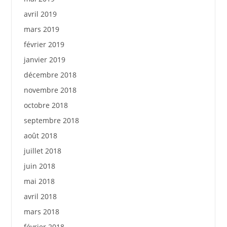
avril 2019
mars 2019
février 2019
janvier 2019
décembre 2018
novembre 2018
octobre 2018
septembre 2018
août 2018
juillet 2018
juin 2018
mai 2018
avril 2018
mars 2018
février 2018