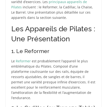
variété d’exercices. Les
principaux appareils de
Pilates
incluent : le Reformer, la Cadillac, la Chaise,
Le Barrel. Une présentation plus détaillée sur ces
appareils dans la section suivante.
Les Appareils de Pilates :
Une Présentation
1. Le Reformer
Le
Reformer
est probablement l’appareil le plus
emblématique du Pilates. Composé d’une
plateforme coulissante sur des rails, équipée de
ressorts ajustables, de sangles et de barres, il
permet une variété presque infinie d’exercices. Il est
excellent pour le renforcement musculaire,
l’amélioration de la flexibilité et l’augmentation de
l’endurance.