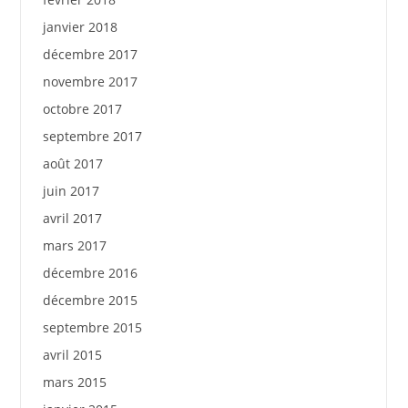
janvier 2018
décembre 2017
novembre 2017
octobre 2017
septembre 2017
août 2017
juin 2017
avril 2017
mars 2017
décembre 2016
décembre 2015
septembre 2015
avril 2015
mars 2015