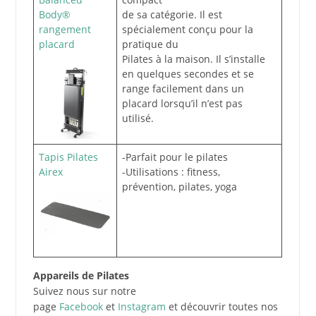
Body®
de sa catégorie. Il est
rangement
spécialement conçu pour la
placard
pratique du
Pilates à la maison. Il s’installe
en quelques secondes et se
range facilement dans un
placard lorsqu’il n’est pas
utilisé.
Tapis Pilates
-Parfait pour le pilates
Airex
-Utilisations : fitness,
prévention, pilates, yoga
Appareils de Pilates
Suivez nous sur notre
page
Facebook
et
Instagram
et découvrir toutes nos