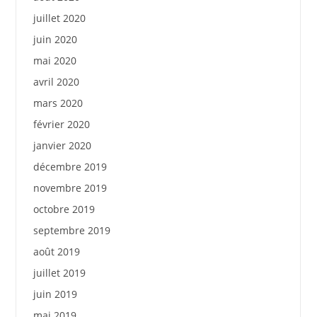
juillet 2020
juin 2020
mai 2020
avril 2020
mars 2020
février 2020
janvier 2020
décembre 2019
novembre 2019
octobre 2019
septembre 2019
août 2019
juillet 2019
juin 2019
mai 2019