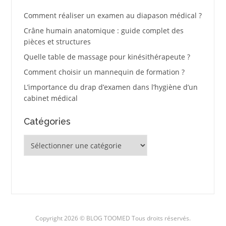
Comment réaliser un examen au diapason médical ?
Crâne humain anatomique : guide complet des
pièces et structures
Quelle table de massage pour kinésithérapeute ?
Comment choisir un mannequin de formation ?
L’importance du drap d’examen dans l’hygiène d’un
cabinet médical
Catégories
Catégories
Copyright 2026 © BLOG TOOMED Tous droits réservés.