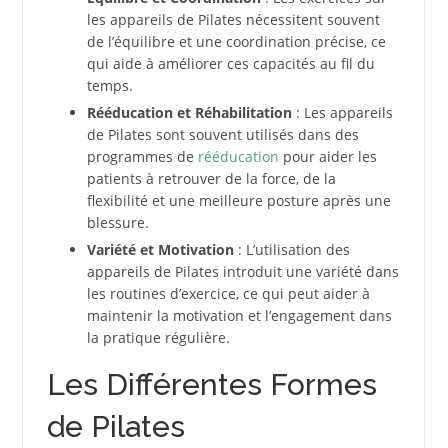
les appareils de Pilates nécessitent souvent
de l’équilibre et une coordination précise, ce
qui aide à améliorer ces capacités au fil du
temps.
Rééducation et Réhabilitation
: Les appareils
de Pilates sont souvent utilisés dans des
programmes de
rééducation
pour aider les
patients à retrouver de la force, de la
flexibilité et une meilleure posture après une
blessure.
Variété et Motivation
: L’utilisation des
appareils de Pilates introduit une variété dans
les routines d’exercice, ce qui peut aider à
maintenir la motivation et l’engagement dans
la pratique régulière.
Les Différentes Formes
de Pilates