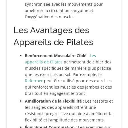
synchronisée avec les mouvements pour
améliorer la circulation sanguine et
l’oxygénation des muscles.
Les Avantages des
Appareils de Pilates
Renforcement Musculaire Ciblé
:
Les
appareils de Pilates
permettent de cibler des
muscles spécifiques de manière plus précise
que les exercices au sol. Par exemple, le
Reformer
peut être utilisé pour des exercices
qui renforcent les muscles des jambes et des
bras tout en engageant le tronc.
Amélioration de la Flexibilité
: Les ressorts et
les sangles des appareils offrent une
résistance progressive qui aide à améliorer la
flexibilité et l’amplitude des mouvements.
Équilibre et Coordination
: Les exercices sur