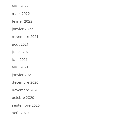
avril 2022
mars 2022
février 2022
janvier 2022
novembre 2021
août 2021
juillet 2021
juin 2021
avril 2021
janvier 2021
décembre 2020
novembre 2020
octobre 2020
septembre 2020
août 2020