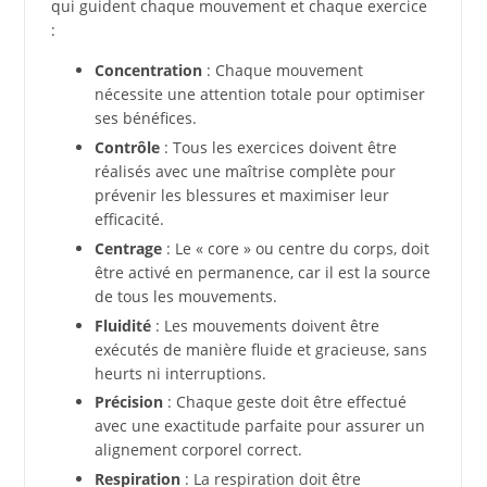
qui guident chaque mouvement et chaque exercice
:
Concentration
: Chaque mouvement
nécessite une attention totale pour optimiser
ses bénéfices.
Contrôle
: Tous les exercices doivent être
réalisés avec une maîtrise complète pour
prévenir les blessures et maximiser leur
efficacité.
Centrage
: Le « core » ou centre du corps, doit
être activé en permanence, car il est la source
de tous les mouvements.
Fluidité
: Les mouvements doivent être
exécutés de manière fluide et gracieuse, sans
heurts ni interruptions.
Précision
: Chaque geste doit être effectué
avec une exactitude parfaite pour assurer un
alignement corporel correct.
Respiration
: La respiration doit être