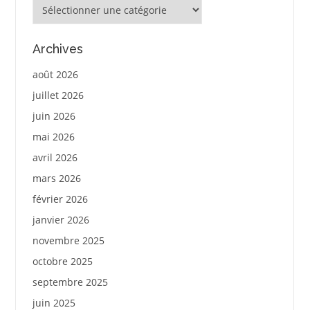
Catégories
Archives
août 2026
juillet 2026
juin 2026
mai 2026
avril 2026
mars 2026
février 2026
janvier 2026
novembre 2025
octobre 2025
septembre 2025
juin 2025