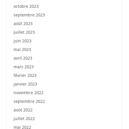
octobre 2023
septembre 2023
août 2023
juillet 2023
juin 2023
mai 2023
avril 2023
mars 2023
février 2023
janvier 2023
novembre 2022
septembre 2022
août 2022
juillet 2022
mai 2022