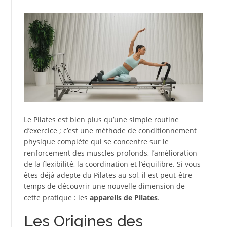
Le Pilates est bien plus qu’une simple routine
d’exercice ; c’est une méthode de conditionnement
physique complète qui se concentre sur le
renforcement des muscles profonds, l’amélioration
de la flexibilité, la coordination et l’équilibre. Si vous
êtes déjà adepte du Pilates au sol, il est peut-être
temps de découvrir une nouvelle dimension de
cette pratique : les
appareils de Pilates
.
Les Origines des