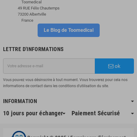
Toomedical
49 RUE Félix Chautemps
73200 Albertville
France
Le Blog de Toomedical
LETTRE D'INFORMATIONS
ok
Vous pouvez vous désinscrire à tout moment. Vous trouverez pour cela nos
informations de contact dans les conditions d'utilisation du site.
INFORMATION
10 jours pour échanger
Paiement Sécurisé