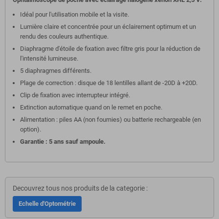
Idéal pour l'utilisation mobile et la visite.
Lumière claire et concentrée pour un éclairement optimum et un
rendu des couleurs authentique.
Diaphragme d'étoile de fixation avec filtre gris pour la réduction de
l'intensité lumineuse.
5 diaphragmes différents.
Plage de correction : disque de 18 lentilles allant de -20D à +20D.
Clip de fixation avec interrupteur intégré.
Extinction automatique quand on le remet en poche.
Alimentation : piles AA (non fournies) ou batterie rechargeable (en
option).
Garantie : 5 ans sauf ampoule.
Decouvrez tous nos produits de la categorie :
Echelle d'Optométrie