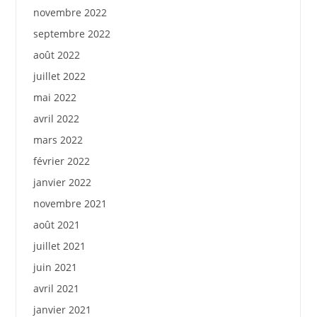
novembre 2022
septembre 2022
août 2022
juillet 2022
mai 2022
avril 2022
mars 2022
février 2022
janvier 2022
novembre 2021
août 2021
juillet 2021
juin 2021
avril 2021
janvier 2021