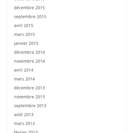
décembre 2015
septembre 2015
avril 2015
mars 2015
janvier 2015
décembre 2014
novembre 2014
avril 2014
mars 2014
décembre 2013
novembre 2013
septembre 2013
août 2013
mars 2013
février 2013