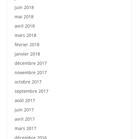
juin 2018
mai 2018
avril 2018
mars 2018
février 2018
janvier 2018
décembre 2017
novembre 2017
octobre 2017
septembre 2017
août 2017
juin 2017
avril 2017
mars 2017
décembre 2016