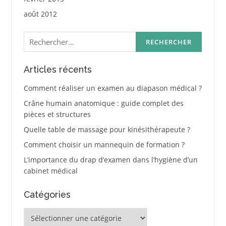
août 2012
Rechercher :
Articles récents
Comment réaliser un examen au diapason médical ?
Crâne humain anatomique : guide complet des
pièces et structures
Quelle table de massage pour kinésithérapeute ?
Comment choisir un mannequin de formation ?
L’importance du drap d’examen dans l’hygiène d’un
cabinet médical
Catégories
Catégories