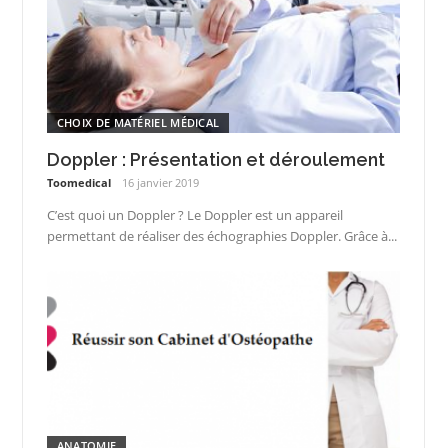
CHOIX DE MATÉRIEL MÉDICAL
Doppler : Présentation et déroulement
Toomedical
16 janvier 2019
C’est quoi un Doppler ? Le Doppler est un appareil
permettant de réaliser des échographies Doppler. Grâce à...
ANATOMIE