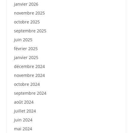
janvier 2026
novembre 2025
octobre 2025
septembre 2025
juin 2025
février 2025
janvier 2025
décembre 2024
novembre 2024
octobre 2024
septembre 2024
août 2024
juillet 2024
juin 2024
mai 2024