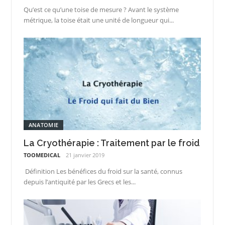
Qu’est ce qu’une toise de mesure ? Avant le système
métrique, la toise était une unité de longueur qui...
ANATOMIE
La Cryothérapie : Traitement par le froid
TOOMEDICAL
21 janvier 2019
Définition Les bénéfices du froid sur la santé, connus
depuis l’antiquité par les Grecs et les...