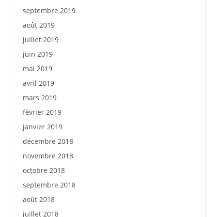
septembre 2019
août 2019
juillet 2019
juin 2019
mai 2019
avril 2019
mars 2019
février 2019
janvier 2019
décembre 2018
novembre 2018
octobre 2018
septembre 2018
août 2018
juillet 2018