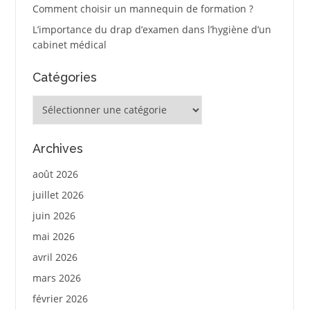
Comment choisir un mannequin de formation ?
L’importance du drap d’examen dans l’hygiène d’un
cabinet médical
Catégories
Catégories
Archives
août 2026
juillet 2026
juin 2026
mai 2026
avril 2026
mars 2026
février 2026