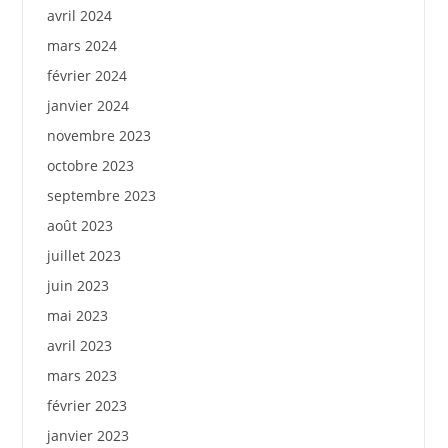
avril 2024
mars 2024
février 2024
janvier 2024
novembre 2023
octobre 2023
septembre 2023
août 2023
juillet 2023
juin 2023
mai 2023
avril 2023
mars 2023
février 2023
janvier 2023