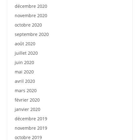
décembre 2020
novembre 2020
octobre 2020
septembre 2020
août 2020
juillet 2020
juin 2020
mai 2020
avril 2020
mars 2020
février 2020
janvier 2020
décembre 2019
novembre 2019
octobre 2019