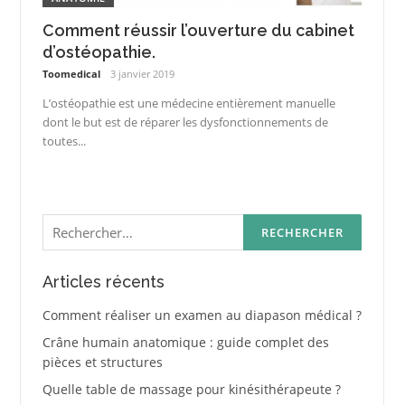
Comment réussir l’ouverture du cabinet
d’ostéopathie.
Toomedical
3 janvier 2019
L’ostéopathie est une médecine entièrement manuelle
dont le but est de réparer les dysfonctionnements de
toutes...
Rechercher :
Articles récents
Comment réaliser un examen au diapason médical ?
Crâne humain anatomique : guide complet des
pièces et structures
Quelle table de massage pour kinésithérapeute ?