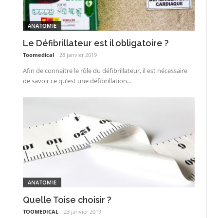
ANATOMIE
Le Défibrillateur est il obligatoire ?
Toomedical
28 janvier 2019
Afin de connaitre le rôle du défibrillateur, il est nécessaire
de savoir ce qu’est une défibrillation...
ANATOMIE
Quelle Toise choisir ?
TOOMEDICAL
23 janvier 2019