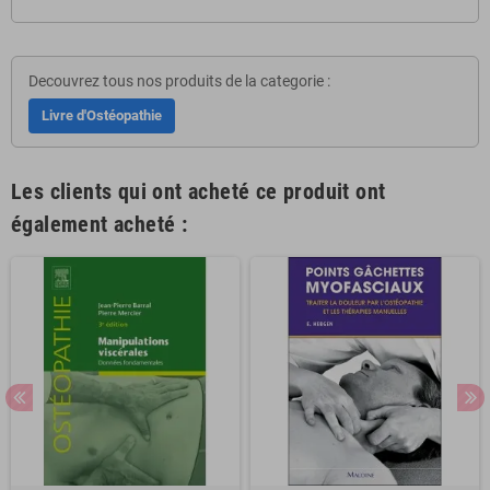
Decouvrez tous nos produits de la categorie :
Livre d'Ostéopathie
Les clients qui ont acheté ce produit ont
également acheté :