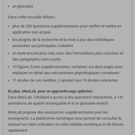
un glossaire
Dans cette nouvelle édition :
plus de 200 questions supplémentaires pour vérifier et mettre en
application ses acquis
les progrès de la recherche et la mise à jour des statistiques
associées aux principales maladies
un texte encore plus clair, avec des formulations plus concises et
des paragraphes plus courts
10 figures Zoom supplémentaires, certaines sur deux pages pour
expliquer en détail des mécanismes physiologiques complexes
11 études de cas inédites, s’ajoutant aux 10 études existantes
En plus, MonLab, pour un apprentissage optimisé :
Dans MonLab, l’étudiant a accès à des questions interactives, à 141
animations de qualité remarquable et à un glossaire enrichi.
MonLab propose des ressources supplémentaires pour les
enseignants. La plateforme numérique vous permet de consulter le
manuel sur votre ordinateur ou votre tablette numérique et de trouver
rapidement