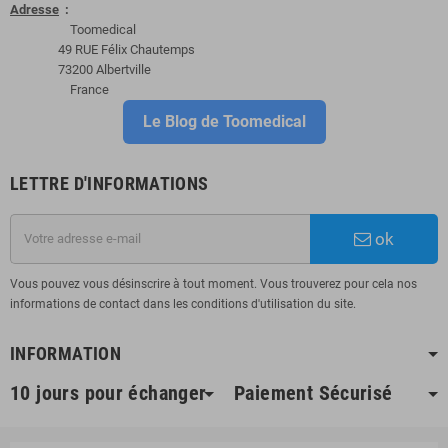
Adresse
:
Toomedical
49 RUE Félix Chautemps
73200 Albertville
France
Le Blog de Toomedical
LETTRE D'INFORMATIONS
ok
Vous pouvez vous désinscrire à tout moment. Vous trouverez pour cela nos
informations de contact dans les conditions d'utilisation du site.
INFORMATION
10 jours pour échanger
Paiement Sécurisé