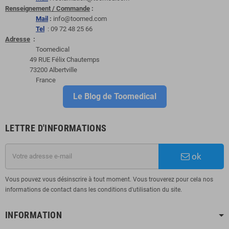
Renseignement / Commande
:
Mail
:
info@toomed.com
Tel
: 09 72 48 25 66
Adresse
:
Toomedical
49 RUE Félix Chautemps
73200 Albertville
France
Le Blog de Toomedical
LETTRE D'INFORMATIONS
ok
Vous pouvez vous désinscrire à tout moment. Vous trouverez pour cela nos
informations de contact dans les conditions d'utilisation du site.
INFORMATION