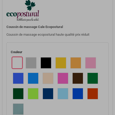
Coussin de massage Cale Ecopostural
Coussin de massage ecopostural haute qualité prix réduit
Couleur