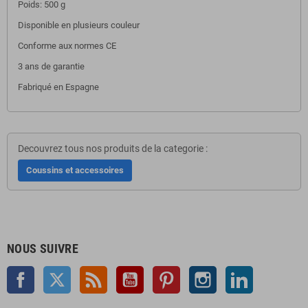
Poids: 500 g
Disponible en plusieurs couleur
Conforme aux normes CE
3 ans de garantie
Fabriqué en Espagne
Decouvrez tous nos produits de la categorie :
Coussins et accessoires
NOUS SUIVRE
Facebook
Twitter
Rss
YouTube
Pinterest
Instagram
LinkedIn