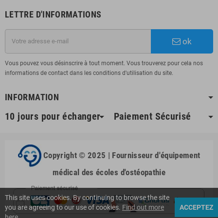
LETTRE D'INFORMATIONS
ok
Vous pouvez vous désinscrire à tout moment. Vous trouverez pour cela nos
informations de contact dans les conditions d'utilisation du site.
INFORMATION
10 jours pour échanger
Paiement Sécurisé
Copyright © 2025 | Fournisseur d'équipement
médical des écoles d'ostéopathie
This site uses cookies. By continuing to browse the site
you are agreeing to our use of cookies.
Find out more
ACCEPTEZ
here
.