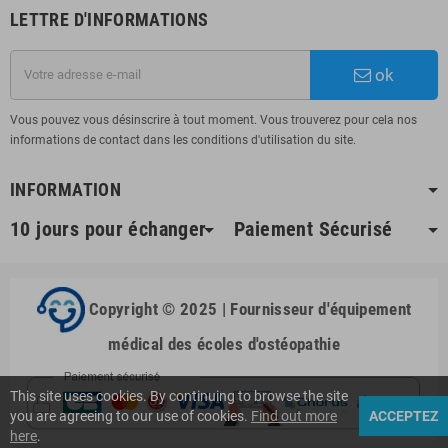
LETTRE D'INFORMATIONS
ok
Vous pouvez vous désinscrire à tout moment. Vous trouverez pour cela nos
informations de contact dans les conditions d'utilisation du site.
INFORMATION
10 jours pour échanger
Paiement Sécurisé
Copyright © 2025 | Fournisseur d'équipement
médical des écoles d'ostéopathie
This site uses cookies. By continuing to browse the site
you are agreeing to our use of cookies.
Find out more
ACCEPTEZ
here
.