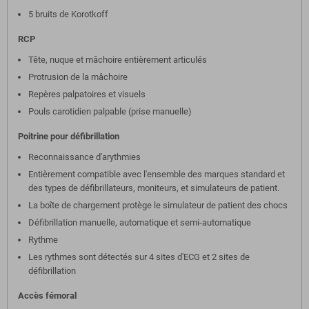
5 bruits de Korotkoff
RCP
Tête, nuque et mâchoire entièrement articulés
Protrusion de la mâchoire
Repères palpatoires et visuels
Pouls carotidien palpable (prise manuelle)
Poitrine pour défibrillation
Reconnaissance d'arythmies
Entièrement compatible avec l'ensemble des marques standard et
des types de défibrillateurs, moniteurs, et simulateurs de patient.
La boîte de chargement protège le simulateur de patient des chocs
Défibrillation manuelle, automatique et semi-automatique
Rythme
Les rythmes sont détectés sur 4 sites d'ECG et 2 sites de
défibrillation
Accès fémoral