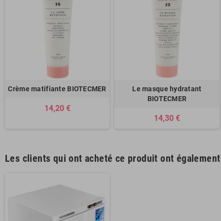
Crème matifiante BIOTECMER
Le masque hydratant
BIOTECMER
14,20 €
14,30 €
Les clients qui ont acheté ce produit ont également