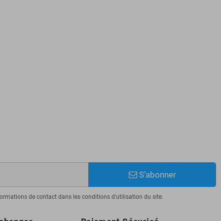
S’abonner
mations de contact dans les conditions d'utilisation du site.