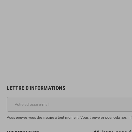
LETTRE D'INFORMATIONS
Vous pouvez vous désinscrire à tout moment. Vous trouverez pour cela nos infor