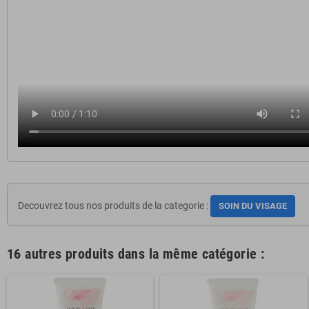
Decouvrez tous nos produits de la categorie :
SOIN DU VISAGE
16 autres produits dans la même catégorie :