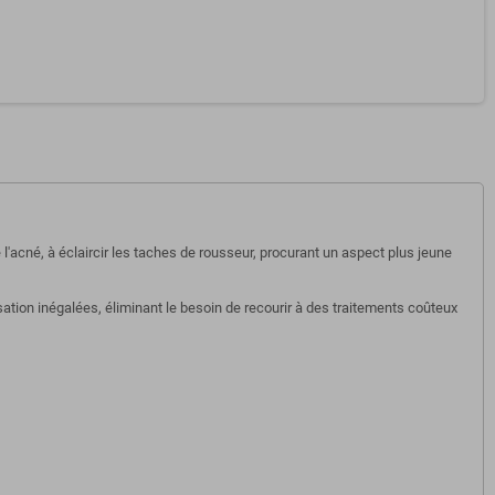
l'acné, à éclaircir les taches de rousseur, procurant un aspect plus jeune
ation inégalées, éliminant le besoin de recourir à des traitements coûteux