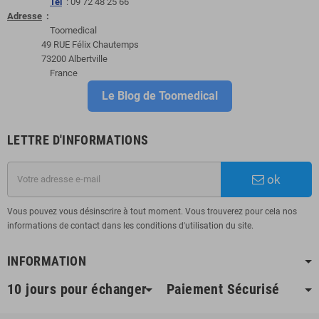
Tel
: 09 72 48 25 66
Adresse
:
Toomedical
49 RUE Félix Chautemps
73200 Albertville
France
Le Blog de Toomedical
LETTRE D'INFORMATIONS
ok
Vous pouvez vous désinscrire à tout moment. Vous trouverez pour cela nos
informations de contact dans les conditions d'utilisation du site.
INFORMATION
10 jours pour échanger
Paiement Sécurisé