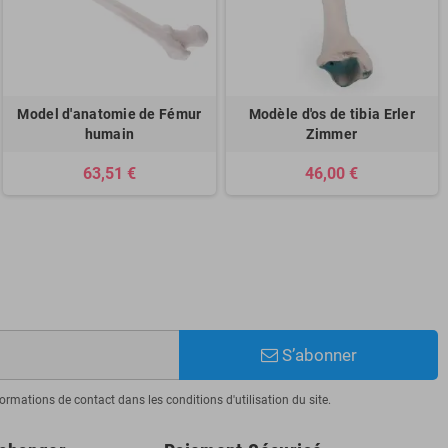
Model d'anatomie de Fémur
Modèle d'os de tibia Erler
humain
Zimmer
63,51 €
46,00 €
S’abonner
mations de contact dans les conditions d'utilisation du site.