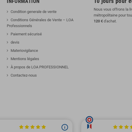
10 jours pour 
INFORMATION
Nous vous offrons la li
Condition generale de vente
métropolitaine pour to
Conditions Générales de Vente – LOA
120 €
d'achat.
Professionnels
Paiement sécurisé
devis
Materiovigilance
Mentions légales
À propos de LOA PROFESSIONNEL
Contactez-nous