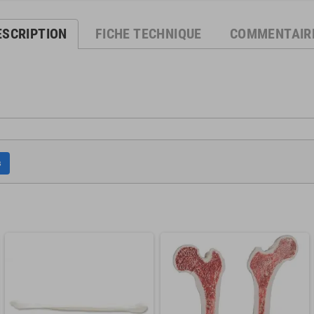
ESCRIPTION
FICHE TECHNIQUE
COMMENTAIR
s