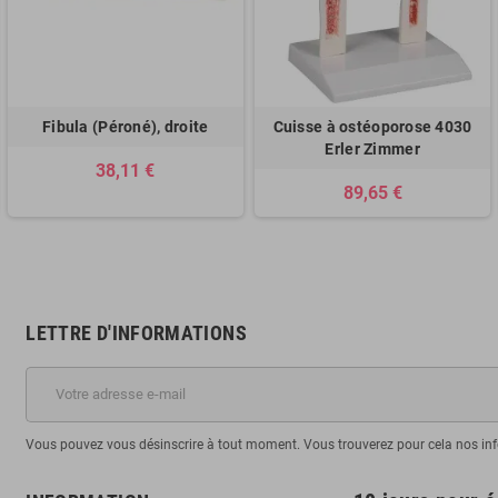
Fibula (Péroné), droite
Cuisse à ostéoporose 4030
Erler Zimmer
38,11 €
89,65 €
LETTRE D'INFORMATIONS
Vous pouvez vous désinscrire à tout moment. Vous trouverez pour cela nos infor