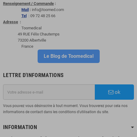
Renseignement / Commande
:
Mail
:
info@toomed.com
Tel
: 09 72 48 25 66
Adresse
:
Toomedical
49 RUE Félix Chautemps
73200 Albertville
France
Le Blog de Toomedical
LETTRE D'INFORMATIONS
ok
Vous pouvez vous désinscrire à tout moment. Vous trouverez pour cela nos
informations de contact dans les conditions d'utilisation du site.
INFORMATION