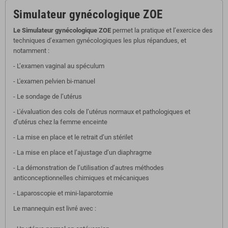
Simulateur gynécologique ZOE
Le Simulateur gynécologique ZOE
permet la pratique et l’exercice des
techniques d’examen gynécologiques les plus répandues, et
notamment :
- L’examen vaginal au spéculum
- L'examen pelvien bi-manuel
- Le sondage de l’utérus
- L'évaluation des cols de l’utérus normaux et pathologiques et
d’utérus chez la femme enceinte
- La mise en place et le retrait d’un stérilet
- La mise en place et l’ajustage d’un diaphragme
- La démonstration de l’utilisation d’autres méthodes
anticonceptionnelles chimiques et mécaniques
- Laparoscopie et mini-laparotomie
Le mannequin est livré avec :