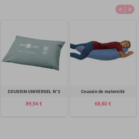
COUSSIN UNIVERSEL N°2
Coussin de maternité
89,54 €
68,80 €