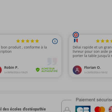
 des écoles d'ostéopathie