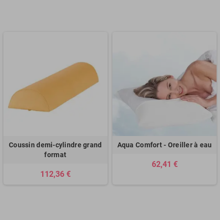
Coussin demi-cylindre grand
Aqua Comfort - Oreiller à eau
format
62,41 €
112,36 €