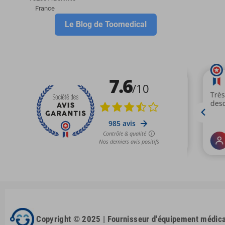
France
Le Blog de Toomedical
Copyright © 2025 | Fournisseur d'équipement médical