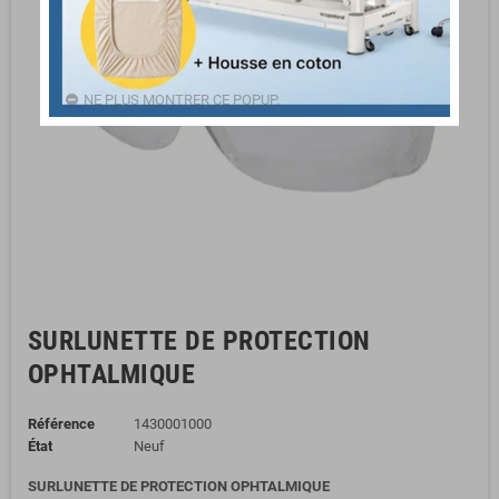
NE PLUS MONTRER CE POPUP.
SURLUNETTE DE PROTECTION
OPHTALMIQUE
Référence
1430001000
État
Neuf
SURLUNETTE DE PROTECTION OPHTALMIQUE