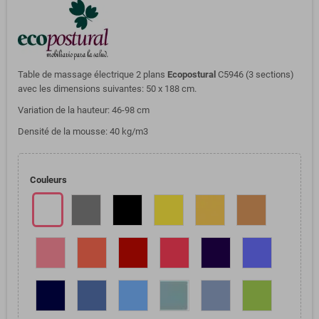
Table de massage électrique 2 plans
Ecopostural
C5946 (3 sections)
avec les dimensions suivantes: 50 x 188 cm.
Variation de la hauteur: 46-98 cm
Densité de la mousse: 40 kg/m3
Couleurs