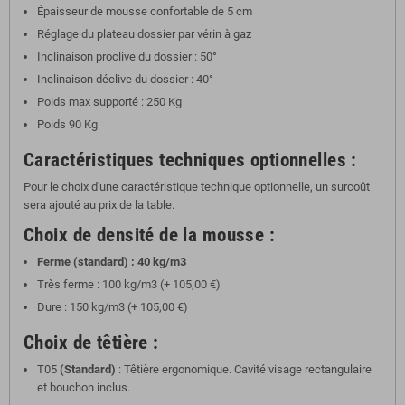
Épaisseur de mousse confortable de 5 cm
Réglage du plateau dossier par vérin à gaz
Inclinaison proclive du dossier : 50°
Inclinaison déclive du dossier : 40°
Poids max supporté : 250 Kg
Poids 90 Kg
Caractéristiques techniques optionnelles :
Pour le choix d'une caractéristique technique optionnelle, un surcoût
sera ajouté au prix de la table.
Choix de densité de la mousse :
Ferme (standard) : 40 kg/m3
Très ferme : 100 kg/m3 (+ 105,00 €)
Dure : 150 kg/m3 (+ 105,00 €)
Choix de têtière :
T05
(Standard)
: Têtière ergonomique. Cavité visage rectangulaire
et bouchon inclus.