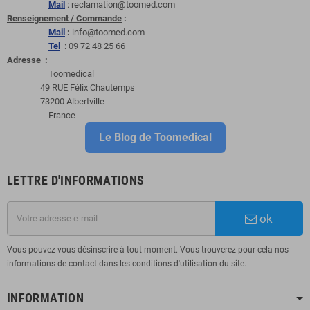
Mail
: reclamation@toomed.com
Renseignement / Commande
:
Mail
:
info@toomed.com
Tel
: 09 72 48 25 66
Adresse
:
Toomedical
49 RUE Félix Chautemps
73200 Albertville
France
Le Blog de Toomedical
LETTRE D'INFORMATIONS
ok
Vous pouvez vous désinscrire à tout moment. Vous trouverez pour cela nos
informations de contact dans les conditions d'utilisation du site.
INFORMATION