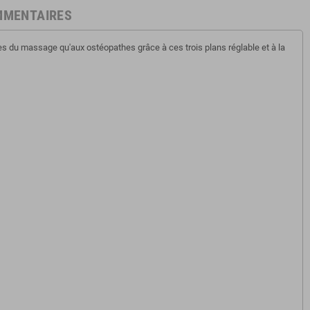
MMENTAIRES
s du massage qu'aux ostéopathes grâce à ces trois plans réglable et à la