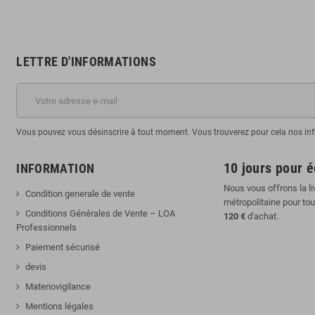
LETTRE D'INFORMATIONS
Vous pouvez vous désinscrire à tout moment. Vous trouverez pour cela nos infor
10 jours pour 
INFORMATION
Nous vous offrons la li
Condition generale de vente
métropolitaine pour to
Conditions Générales de Vente – LOA
120 €
d'achat.
Professionnels
Paiement sécurisé
devis
Materiovigilance
Mentions légales