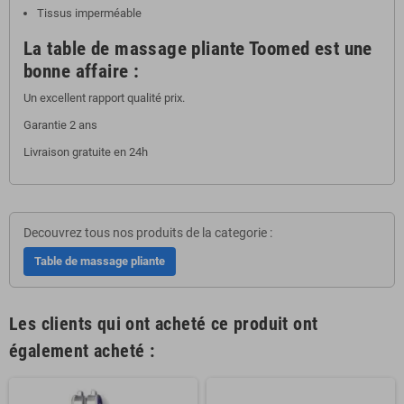
Tissus imperméable
La table de massage pliante Toomed est une
bonne affaire :
Un excellent rapport qualité prix.
Garantie 2 ans
Livraison gratuite en 24h
Decouvrez tous nos produits de la categorie :
Table de massage pliante
Les clients qui ont acheté ce produit ont
également acheté :