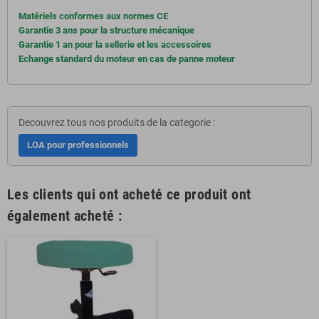
Matériels conformes aux normes CE
Garantie 3 ans pour la structure mécanique
Garantie 1 an pour la sellerie et les accessoires
Echange standard du moteur en cas de panne moteur
Decouvrez tous nos produits de la categorie :
LOA pour professionnels
Les clients qui ont acheté ce produit ont
également acheté :