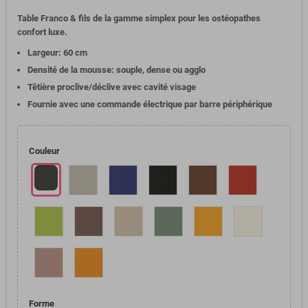
Table Franco & fils de la gamme simplex pour les ostéopathes
confort luxe.
Largeur: 60 cm
Densité de la mousse: souple, dense ou agglo
Têtière proclive/déclive avec cavité visage
Fournie avec une commande électrique par barre périphérique
Couleur
Forme