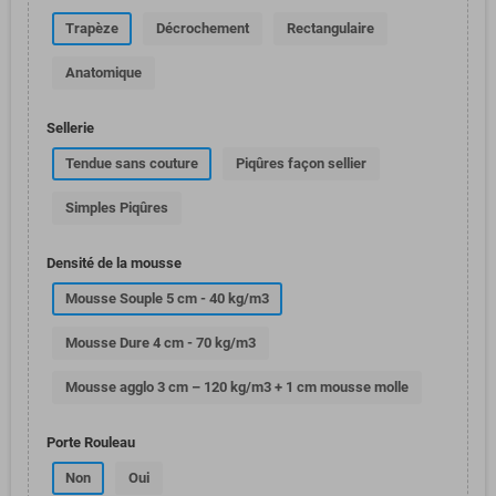
Trapèze
Décrochement
Rectangulaire
Anatomique
Sellerie
Tendue sans couture
Piqûres façon sellier
Simples Piqûres
Densité de la mousse
Mousse Souple 5 cm - 40 kg/m3
Mousse Dure 4 cm - 70 kg/m3
Mousse agglo 3 cm – 120 kg/m3 + 1 cm mousse molle
Porte Rouleau
Non
Oui