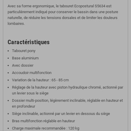
Avec sa forme ergonomique, le
tabouret Ecopostural S5634
est
particulièrement indiqué pour conserver le bassin dans une posture
naturelle, de réduire les tensions dorsales et de
limiter les douleurs
lombaires
.
Caractéristiques
Tabouret pony
Base aluminium
Avec dossier
Accoudoir multifonction
Variation de la hauteur : 65 - 85 cm
Réglage de la hauteur avec piston hydraulique chromé, actionné par
un levier sous le siège
Dossier multi-position, légèrement inclinable, réglable en hauteur et
en profondeur
Siège inclinable, actionné par un levier en dessous du siège
Bras multifonction réglable en hauteur
Charge maximale recommandée : 120 kg