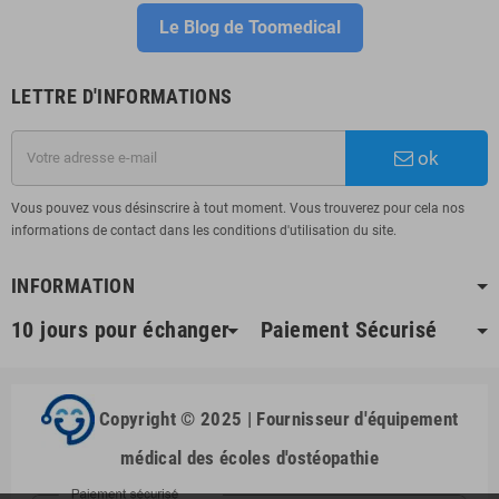
Le Blog de Toomedical
LETTRE D'INFORMATIONS
ok
Vous pouvez vous désinscrire à tout moment. Vous trouverez pour cela nos
informations de contact dans les conditions d'utilisation du site.
INFORMATION
10 jours pour échanger
Paiement Sécurisé
Copyright © 2025 | Fournisseur d'équipement
médical des écoles d'ostéopathie