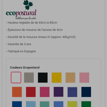
- Hauteur réglable de de 65cm à 85cm
- Épaisseur de mousse de l'assise de 4cm
- Densité de la mousse niveau III (approx. 40kg/m3)
- Garantie de 3 ans
- Fabriqué en Espagne
Couleurs Ecopostural