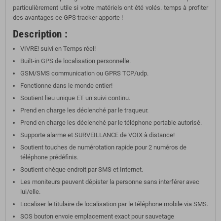
particulièrement utile si votre matériels ont été volés. temps à profiter
des avantages ce GPS tracker apporte !
Description :
VIVRE! suivi en Temps réel!
Built-in GPS de localisation personnelle.
GSM/SMS communication ou GPRS TCP/udp.
Fonctionne dans le monde entier!
Soutient lieu unique ET un suivi continu.
Prend en charge les déclenché par le traqueur.
Prend en charge les déclenché par le téléphone portable autorisé.
Supporte alarme et SURVEILLANCE de VOIX à distance!
Soutient touches de numérotation rapide pour 2 numéros de
téléphone prédéfinis.
Soutient chèque endroit par SMS et Internet.
Les moniteurs peuvent dépister la personne sans interférer avec
lui/elle.
Localiser le titulaire de localisation par le téléphone mobile via SMS.
SOS bouton envoie emplacement exact pour sauvetage