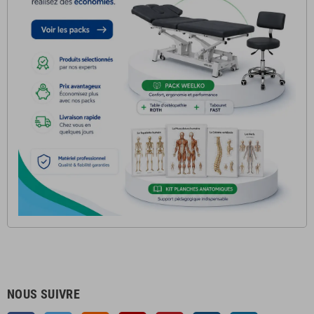
NOUS SUIVRE